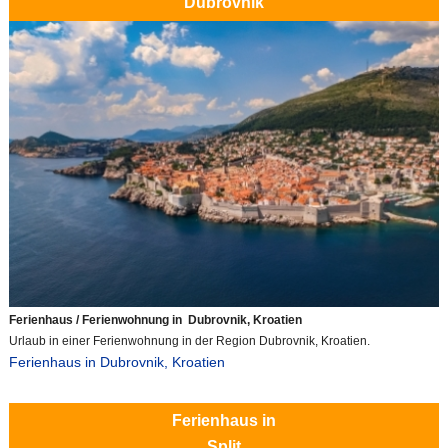
Dubrovnik
Ferienhaus / Ferienwohnung in Dubrovnik, Kroatien
Urlaub in einer Ferienwohnung in der Region Dubrovnik, Kroatien.
Ferienhaus in Dubrovnik, Kroatien
Ferienhaus in
Split