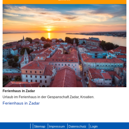
Ferienhaus in Zadar
Urlaub im Ferienhaus in der Gespanschaft Zadar, Kroatien.
Ferienhaus in Zadar
Sitemap
Impressum
Datenschutz
Login