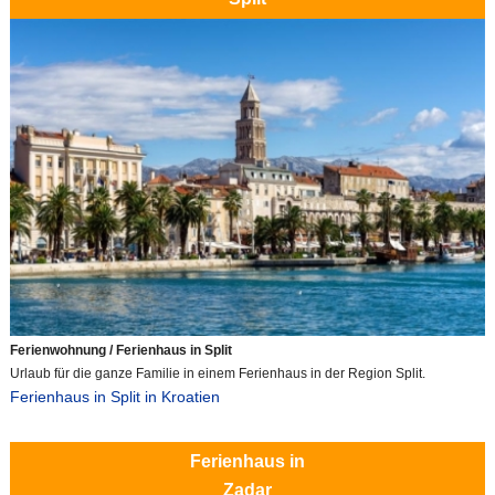
Ferienwohnung / Ferienhaus in Split
Urlaub für die ganze Familie in einem Ferienhaus in der Region Split.
Ferienhaus in Split in Kroatien
Ferienhaus in
Zadar